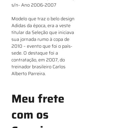
s/n- Ano 2006-2007
Modelo que traz o belo design
Adidas da época, era a veste
titular da Seleção que iniciava
sua jornada rumo à copa de
2010 – evento que foi o país-
sede. O destaque foi a
contratação, em 2007, do
treinador brasileiro Carlos
Alberto Parreira.
Meu frete
com os