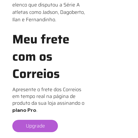
elenco que disputou a Série A
atletas como Jadson, Dagoberto,
Ilan e Fernandinho.
Meu frete
com os
Correios
Apresente o frete dos Correios
em tempo real na página de
produto da sua loja assinando o
.
plano Pro
Upgrade