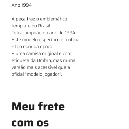
Ano 1994
A peça traz o emblemático
template do Brasil
Tetracampeão no ano de 1994.
Este modelo específico é o oficial
– torcedor da época.
É uma camisa original e com
etiqueta da Umbro, mas numa
versão mais acessível que a
oficial “modelo jogador”.
Meu frete
com os