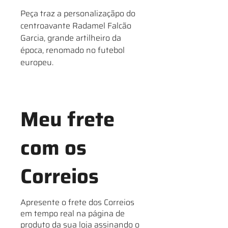
Peça traz a personalizaçãpo do
centroavante Radamel Falcão
Garcia, grande artilheiro da
época, renomado no futebol
europeu.
Meu frete
com os
Correios
Apresente o frete dos Correios
em tempo real na página de
produto da sua loja assinando o