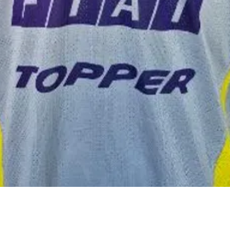
Visualização rápida