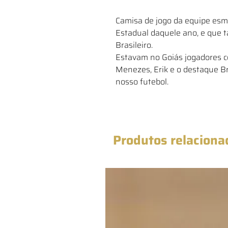
Camisa de jogo da equipe es
Estadual daquele ano, e que 
Brasileiro.
Estavam no Goiás jogadores c
Menezes, Erik e o destaque B
nosso futebol.
Produtos relaciona