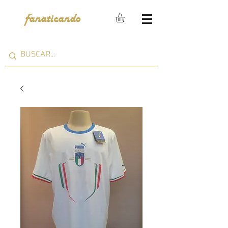
fanaticando