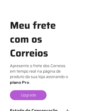
Meu frete
com os
Correios
Apresente o frete dos Correios
em tempo real na página de
produto da sua loja assinando o
.
plano Pro
Upgrade
Estado de Conservação