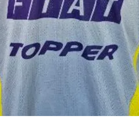
Visualização rápida