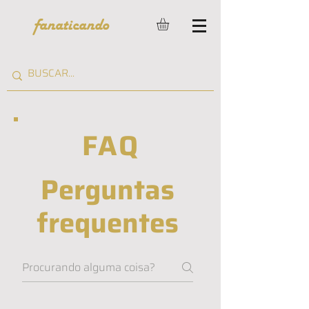
fanaticando
FAQ
Perguntas
frequentes