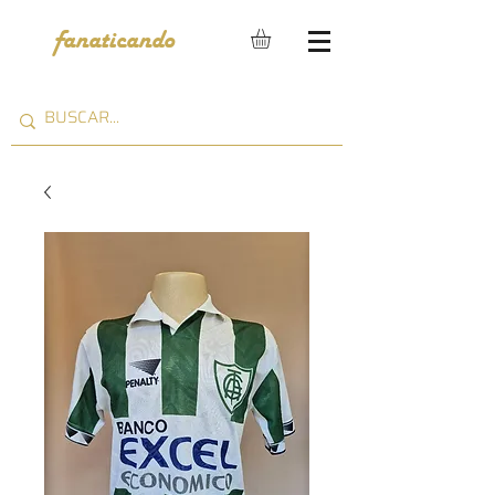
fanaticando