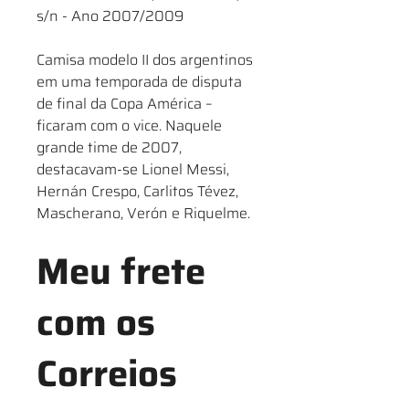
s/n - Ano 2007/2009
Camisa modelo II dos argentinos
em uma temporada de disputa
de final da Copa América –
ficaram com o vice. Naquele
grande time de 2007,
destacavam-se Lionel Messi,
Hernán Crespo, Carlitos Tévez,
Mascherano, Verón e Riquelme.
Meu frete
com os
Correios