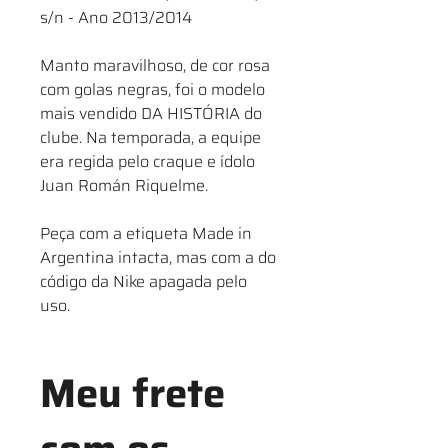
s/n - Ano 2013/2014
Manto maravilhoso, de cor rosa
com golas negras, foi o modelo
mais vendido DA HISTÓRIA do
clube. Na temporada, a equipe
era regida pelo craque e ídolo
Juan Román Riquelme.
Peça com a etiqueta Made in
Argentina intacta, mas com a do
código da Nike apagada pelo
uso.
Meu frete