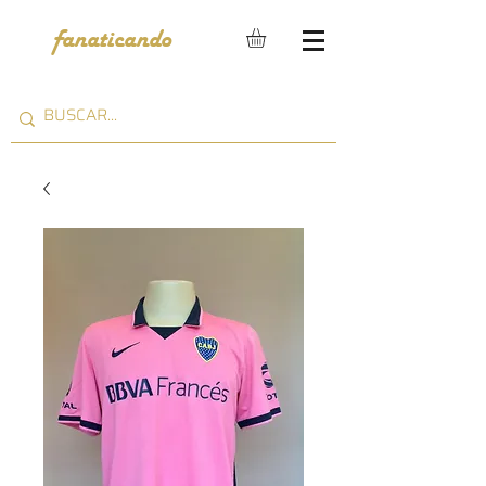
fanaticando