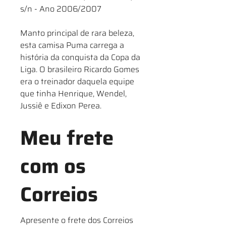
s/n - Ano 2006/2007
Manto principal de rara beleza,
esta camisa Puma carrega a
história da conquista da Copa da
Liga. O brasileiro Ricardo Gomes
era o treinador daquela equipe
que tinha Henrique, Wendel,
Jussiê e Edixon Perea.
Meu frete
com os
Correios
Apresente o frete dos Correios