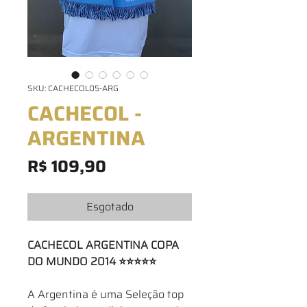
SKU: CACHECOL05-ARG
CACHECOL -
ARGENTINA
Preço
R$ 109,90
Esgotado
CACHECOL ARGENTINA COPA
DO MUNDO 2014 ⭐⭐⭐⭐⭐
A Argentina é uma Seleção top