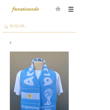
fanaticando