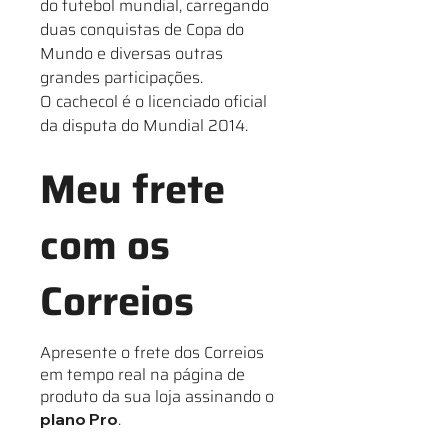
do futebol mundial, carregando
duas conquistas de Copa do
Mundo e diversas outras
grandes participações.
O cachecol é o licenciado oficial
da disputa do Mundial 2014.
Meu frete
com os
Correios
Apresente o frete dos Correios
em tempo real na página de
produto da sua loja assinando o
.
plano Pro