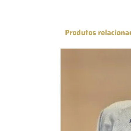
Produtos relaciona