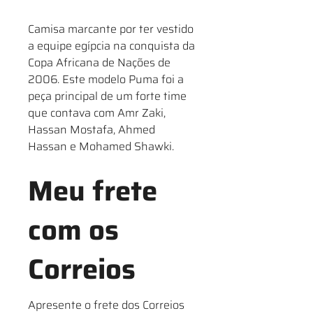
Camisa marcante por ter vestido
a equipe egípcia na conquista da
Copa Africana de Nações de
2006. Este modelo Puma foi a
peça principal de um forte time
que contava com Amr Zaki,
Hassan Mostafa, Ahmed
Hassan e Mohamed Shawki.
Meu frete
com os
Correios
Apresente o frete dos Correios