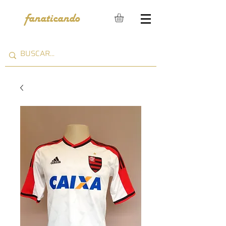
fanaticando