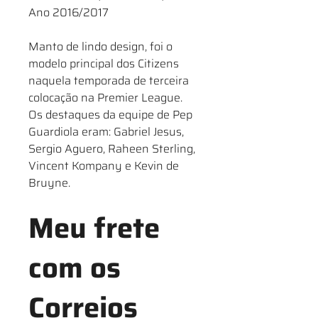
Ano 2016/2017
Manto de lindo design, foi o
modelo principal dos Citizens
naquela temporada de terceira
colocação na Premier League.
Os destaques da equipe de Pep
Guardiola eram: Gabriel Jesus,
Sergio Aguero, Raheen Sterling,
Vincent Kompany e Kevin de
Bruyne.
Meu frete
com os
Correios