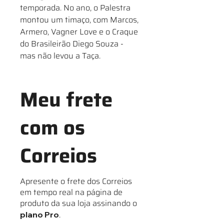
temporada. No ano, o Palestra
montou um timaço, com Marcos,
Armero, Vagner Love e o Craque
do Brasileirão Diego Souza -
mas não levou a Taça.
Meu frete
com os
Correios
Apresente o frete dos Correios
em tempo real na página de
produto da sua loja assinando o
.
plano Pro