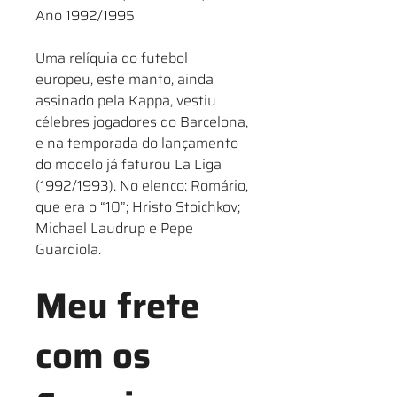
Ano 1992/1995
Uma relíquia do futebol
europeu, este manto, ainda
assinado pela Kappa, vestiu
célebres jogadores do Barcelona,
e na temporada do lançamento
do modelo já faturou La Liga
(1992/1993). No elenco: Romário,
que era o “10”; Hristo Stoichkov;
Michael Laudrup e Pepe
Guardiola.
Meu frete
com os