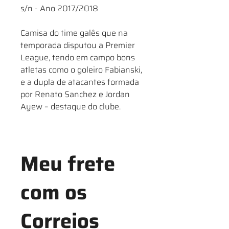
s/n - Ano 2017/2018
Camisa do time galês que na
temporada disputou a Premier
League, tendo em campo bons
atletas como o goleiro Fabianski,
e a dupla de atacantes formada
por Renato Sanchez e Jordan
Ayew – destaque do clube.
Meu frete
com os
Correios