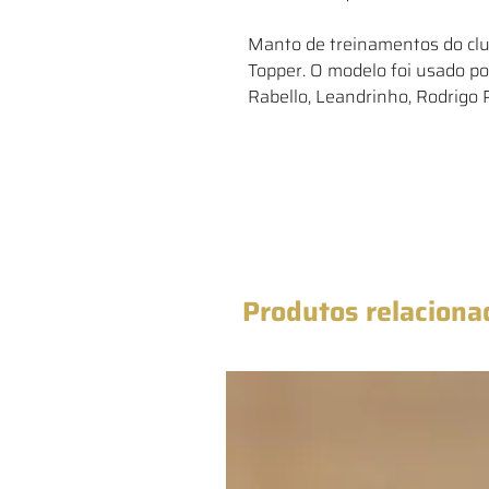
Manto de treinamentos do clu
Topper. O modelo foi usado po
Rabello, Leandrinho, Rodrigo 
Produtos relaciona