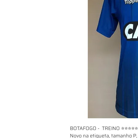
BOTAFOGO - TREINO ⭐⭐⭐⭐
Novo na etiqueta, tamanho P,