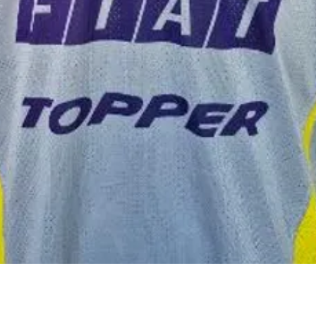
Visualização rápida