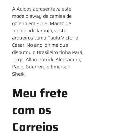
A Adidas apresentava este
modelo away de camisa de
goleiro em 2015. Manto de
tonalidade laranja, vestia
arqueiros como Paulo Victor e
César. No ano, o time que
disputou o Brasileiro tinha Pará,
Jorge, Allan Patrick, Alecsandro,
Paolo Guerrero e Emerson
Sheik.
Meu frete
com os
Correios