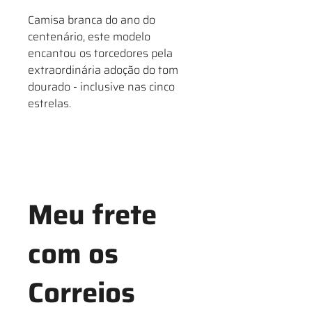
Camisa branca do ano do
centenário, este modelo
encantou os torcedores pela
extraordinária adoção do tom
dourado - inclusive nas cinco
estrelas.
Meu frete
com os
Correios