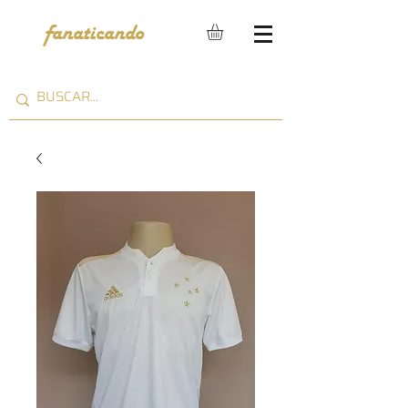
fanaticando