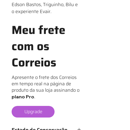
Edson Bastos, Triguinho, Bilu e
o experiente Evair.
Meu frete
com os
Correios
Apresente o frete dos Correios
em tempo real na página de
produto da sua loja assinando o
.
plano Pro
Upgrade