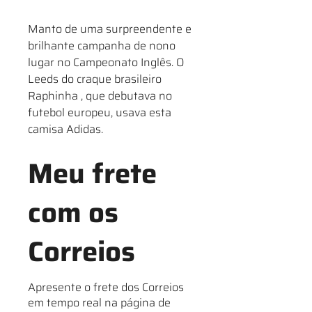
Manto de uma surpreendente e
brilhante campanha de nono
lugar no Campeonato Inglês. O
Leeds do craque brasileiro
Raphinha , que debutava no
futebol europeu, usava esta
camisa Adidas.
Meu frete
com os
Correios
Apresente o frete dos Correios
em tempo real na página de