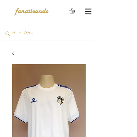
fanaticando