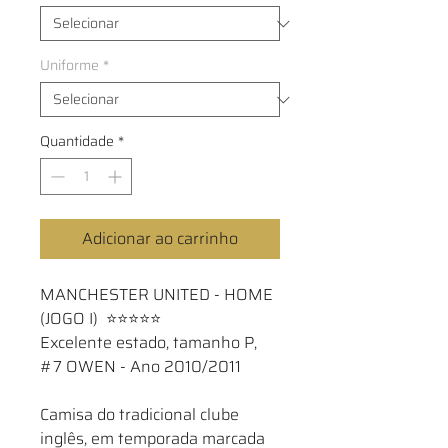
Uniforme
*
Quantidade
*
Adicionar ao carrinho
MANCHESTER UNITED - HOME
(JOGO I) ⭐⭐⭐⭐⭐
Excelente estado, tamanho P,
#7 OWEN - Ano 2010/2011
Camisa do tradicional clube
inglês, em temporada marcada