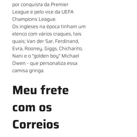
por conquista da Premier
League e pelo vice da UEFA
Champions League.
Os ingleses na época tinham um
elenco com vários craques, tais
quais; Van der Sar, Ferdinand,
Evra, Rooney, Giggs, Chicharito,
Nani e o "golden boy" Michael
Owen - que personaliza essa
camisa gringa.
Meu frete
com os
Correios