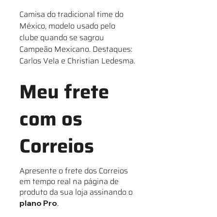
Camisa do tradicional time do
México, modelo usado pelo
clube quando se sagrou
Campeão Mexicano. Destaques:
Carlos Vela e Christian Ledesma.
Meu frete
com os
Correios
Apresente o frete dos Correios
em tempo real na página de
produto da sua loja assinando o
.
plano Pro