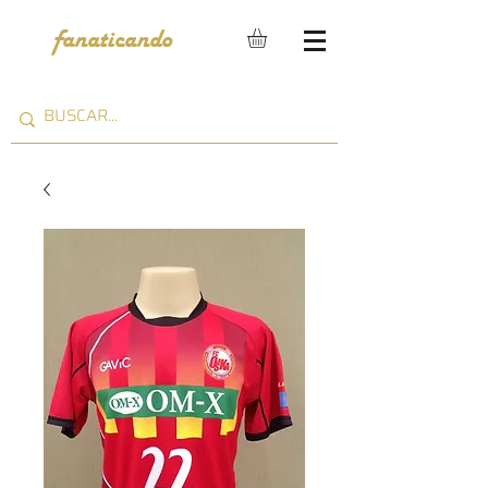
fanaticando