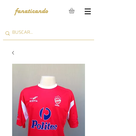
fanaticando