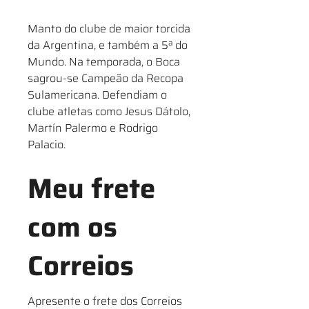
Manto do clube de maior torcida
da Argentina, e também a 5ª do
Mundo. Na temporada, o Boca
sagrou-se Campeão da Recopa
Sulamericana. Defendiam o
clube atletas como Jesus Dátolo,
Martín Palermo e Rodrigo
Palacio.
Meu frete
com os
Correios
Apresente o frete dos Correios