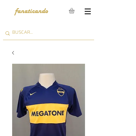
fanaticando