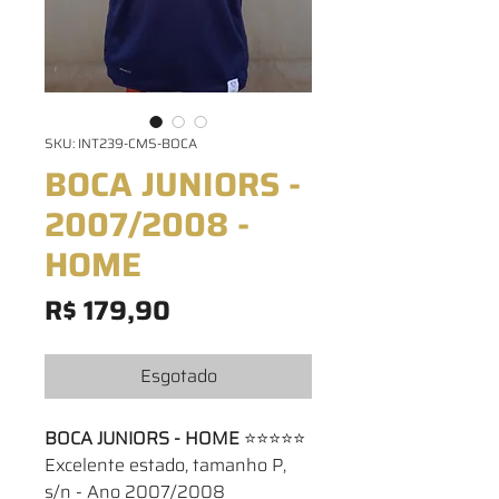
SKU: INT239-CMS-BOCA
BOCA JUNIORS -
2007/2008 -
HOME
Preço
R$ 179,90
Esgotado
BOCA JUNIORS - HOME
⭐⭐⭐⭐⭐
Excelente estado, tamanho P,
s/n - Ano 2007/2008