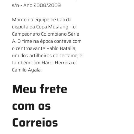
s/n - Ano 2008/2009
Manto da equipe de Cali da
disputa da Copa Mustang – o
Campeonato Colombiano Série
A. O time na época contava com
o centroavante Pablo Batalla,
um dos artilheiros do certame, e
também com Hárol Herrera e
Camilo Ayala.
Meu frete
com os
Correios