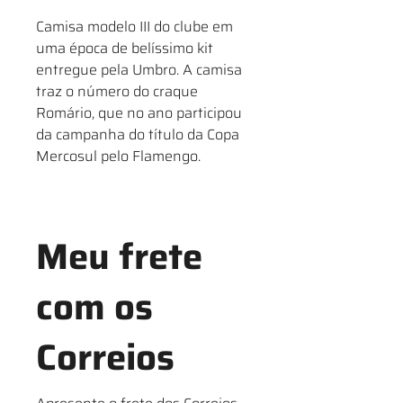
Camisa modelo III do clube em
uma época de belíssimo kit
entregue pela Umbro. A camisa
traz o número do craque
Romário, que no ano participou
da campanha do título da Copa
Mercosul pelo Flamengo.
Meu frete
com os
Correios