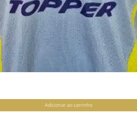
Visualização rápida
Adicionar ao carrinho