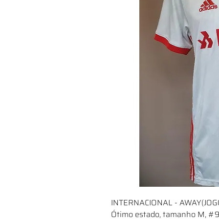
INTERNACIONAL - AWAY(JOGO
Ótimo estado, tamanho M, #