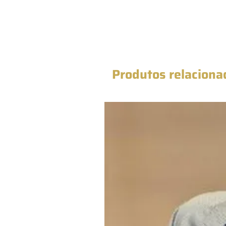
Produtos relaciona