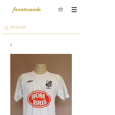
fanaticando